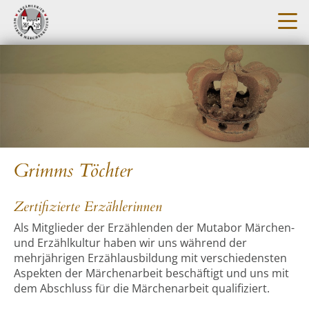
Grimms Töchter
Zertifizierte Erzählerinnen
Als Mitglieder der Erzählenden der Mutabor Märchen-
und Erzählkultur haben wir uns während der
mehrjährigen Erzählausbildung mit verschiedensten
Aspekten der Märchenarbeit beschäftigt und uns mit
dem Abschluss für die Märchenarbeit qualifiziert.