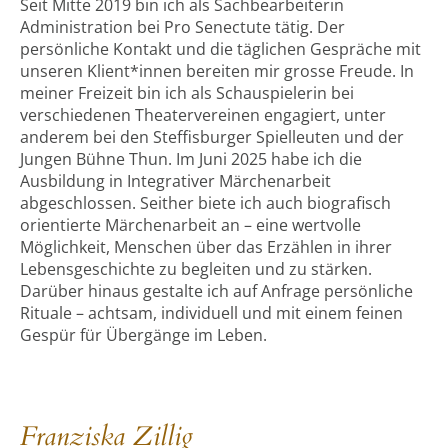
Seit Mitte 2019 bin ich als Sachbearbeiterin
Administration bei Pro Senectute tätig. Der
persönliche Kontakt und die täglichen Gespräche mit
unseren Klient*innen bereiten mir grosse Freude. In
meiner Freizeit bin ich als Schauspielerin bei
verschiedenen Theatervereinen engagiert, unter
anderem bei den Steffisburger Spielleuten und der
Jungen Bühne Thun. Im Juni 2025 habe ich die
Ausbildung in Integrativer Märchenarbeit
abgeschlossen. Seither biete ich auch biografisch
orientierte Märchenarbeit an – eine wertvolle
Möglichkeit, Menschen über das Erzählen in ihrer
Lebensgeschichte zu begleiten und zu stärken.
Darüber hinaus gestalte ich auf Anfrage persönliche
Rituale – achtsam, individuell und mit einem feinen
Gespür für Übergänge im Leben.
Franziska Zillig