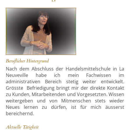
Beruflicher Hintergrund
Nach dem Abschluss der Handelsmittelschule in La
Neuveville habe ich mein Fachwissen im
administrativen Bereich stetig weiter entwickelt.
Grösste Befriedigung bringt mir der direkte Kontakt
zu Kunden, Mitarbeitenden und Vorgesetzten. Wissen
weitergeben und von Mitmenschen stets wieder
Neues lernen zu dürfen, ist für mich äusserst
bereichernd.
Aktuelle Tätigkeit