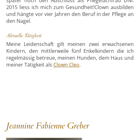
später noch den Abschluss als Pflegefachfrau DNI.
2015 liess ich mich zum Gesundheit!Clown ausbilden
und hängte vor vier Jahren den Beruf in der Pflege an
den Nagel.
Aktuelle Tätigkeit
Meine Leidenschaft gilt meinen zwei erwachsenen
Kindern, den mittlerweile fünf Enkelkindern die ich
regelmässig betreue, meinen Hunden, dem Haus und
meiner Tätigkeit als
Clown Cleo
.
Jeannine Fabienne Greber