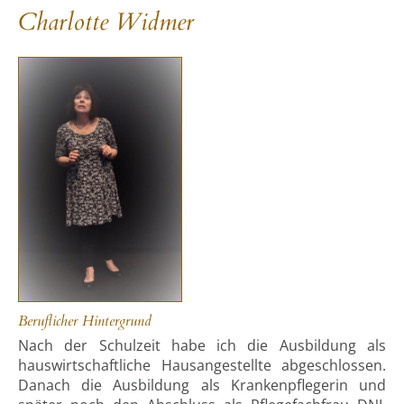
Charlotte Widmer
Beruflicher Hintergrund
Nach der Schulzeit habe ich die Ausbildung als
hauswirtschaftliche Hausangestellte abgeschlossen.
Danach die Ausbildung als Krankenpflegerin und