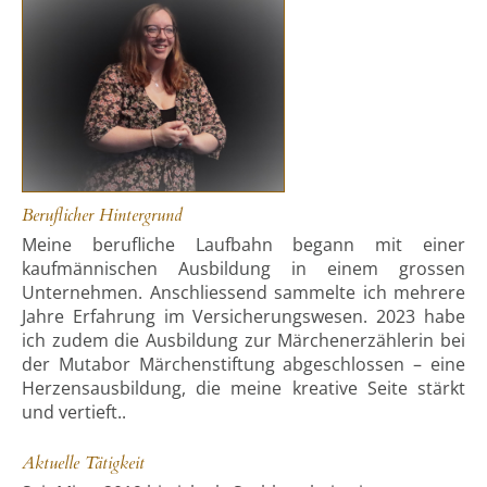
Beruflicher Hintergrund
Meine berufliche Laufbahn begann mit einer
kaufmännischen Ausbildung in einem grossen
Unternehmen. Anschliessend sammelte ich mehrere
Jahre Erfahrung im Versicherungswesen. 2023 habe
ich zudem die Ausbildung zur Märchenerzählerin bei
der Mutabor Märchenstiftung abgeschlossen – eine
Herzensausbildung, die meine kreative Seite stärkt
und vertieft..
Aktuelle Tätigkeit