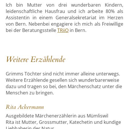
Ich bin Mutter von drei wunderbaren Kindern,
leidenschaftliche Hausfrau und ich arbeite 80% als
Assistentin in einem Generalsekretariat im Herzen
von Bern. Nebenbei engagiere ich mich als Freiwillige
bei der Beratungsstelle
TRiiO
in Bern.
Weitere Erzählende
Grimms Töchter sind nicht immer alleine unterwegs.
Weitere Erzählende gesellen sich wunderbarerweise
dazu und tragen so bei, den Märchenschatz unter die
Menschen zu bringen.
Rita Ackermann
Ausgebildete Märchenerzählerin aus Mümliswil
Rita ist Mutter, Grossmutter, Katechetin und kundige
Liebhaberin der Natur.